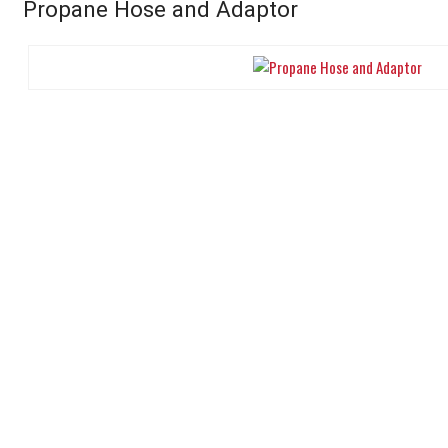
Propane Hose and Adaptor