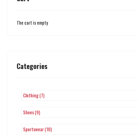
The cart is empty
Categories
Clothing (7)
Shoes (9)
Sportswear (10)