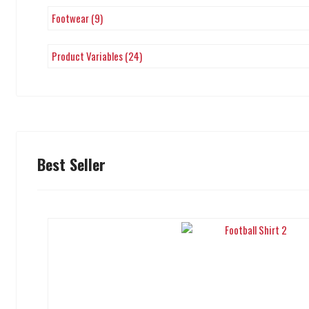
Footwear (9)
Product Variables (24)
Best Seller